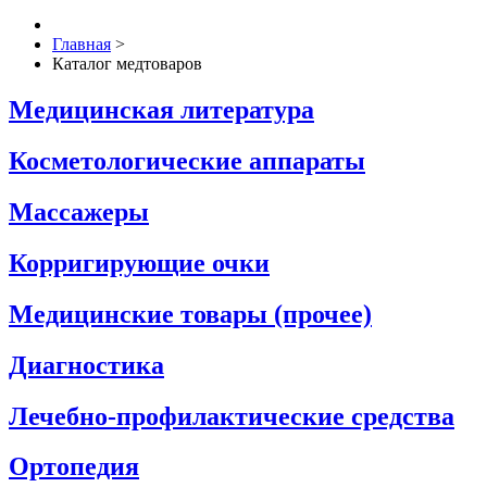
Главная
>
Каталог медтоваров
Медицинская литература
Косметологические аппараты
Массажеры
Корригирующие очки
Медицинские товары (прочее)
Диагностика
Лечебно-профилактические средства
Ортопедия