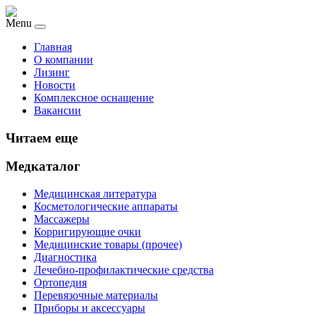
Menu
Главная
О компании
Лизинг
Новости
Комплексное оснащение
Вакансии
Читаем еще
Медкаталог
Медицинская литература
Косметологические аппараты
Массажеры
Корригирующие очки
Медицинские товары (прочее)
Диагностика
Лечебно-профилактические средства
Ортопедия
Перевязочные материалы
Приборы и аксессуары