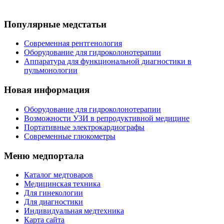
Популярные медстатьи
Современная рентгенология
Оборудование для гидроколонотерапии
Аппаратура для функциональной диагностики в
пульмонологии
Новая информация
Оборудование для гидроколонотерапии
Возможности УЗИ в репродуктивной медицине
Портативные электрокардиографы
Современные глюкометры
Меню медпортала
Каталог медтоваров
Медицинская техника
Для гинекологии
Для диагностики
Индивидуальная медтехника
Карта сайта