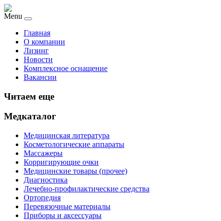
Menu
Главная
О компании
Лизинг
Новости
Комплексное оснащение
Вакансии
Читаем еще
Медкаталог
Медицинская литература
Косметологические аппараты
Массажеры
Корригирующие очки
Медицинские товары (прочее)
Диагностика
Лечебно-профилактические средства
Ортопедия
Перевязочные материалы
Приборы и аксессуары