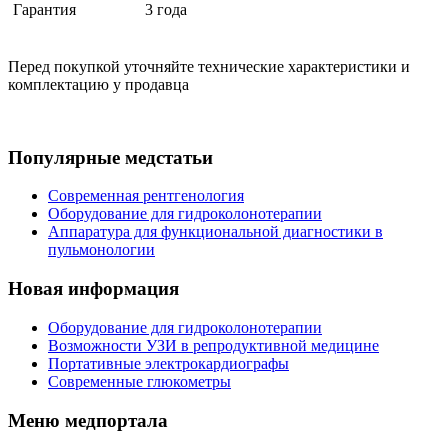
Гарантия
3 года
Перед покупкой уточняйте технические характеристики и
комплектацию у продавца
Популярные медстатьи
Современная рентгенология
Оборудование для гидроколонотерапии
Аппаратура для функциональной диагностики в
пульмонологии
Новая информация
Оборудование для гидроколонотерапии
Возможности УЗИ в репродуктивной медицине
Портативные электрокардиографы
Современные глюкометры
Меню медпортала