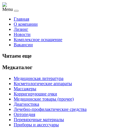
Menu
Главная
О компании
Лизинг
Новости
Комплексное оснащение
Вакансии
Читаем еще
Медкаталог
Медицинская литература
Косметологические аппараты
Массажеры
Корригирующие очки
Медицинские товары (прочее)
Диагностика
Лечебно-профилактические средства
Ортопедия
Перевязочные материалы
Приборы и аксессуары