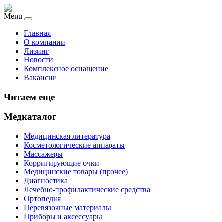
Menu
Главная
О компании
Лизинг
Новости
Комплексное оснащение
Вакансии
Читаем еще
Медкаталог
Медицинская литература
Косметологические аппараты
Массажеры
Корригирующие очки
Медицинские товары (прочее)
Диагностика
Лечебно-профилактические средства
Ортопедия
Перевязочные материалы
Приборы и аксессуары