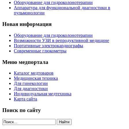
Оборудование для гидроколонотерапии
Аппаратура для функциональной диагностики в
пульмонологии
Новая информация
Оборудование для гидроколонотерапии
Возможности УЗИ в репродуктивной медицине
Портативные электрокардиографы
Современные глюкометры
Меню медпортала
Каталог медтоваров
Медицинская техника
Для гинекологии
Для диагностики
Индивидуальная медтехника
Карта сайта
Поиск по сайту
Найти