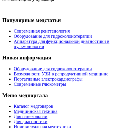
Популярные медстатьи
Современная рентгенология
Оборудование для гидроколонотерапии
Аппаратура для функциональной диагностики в
пульмонологии
Новая информация
Оборудование для гидроколонотерапии
Возможности УЗИ в репродуктивной медицине
Портативные электрокардиографы
Современные глюкометры
Меню медпортала
Каталог медтоваров
Медицинская техника
Для гинекологии
Для диагностики
Индивидуальная медтехника