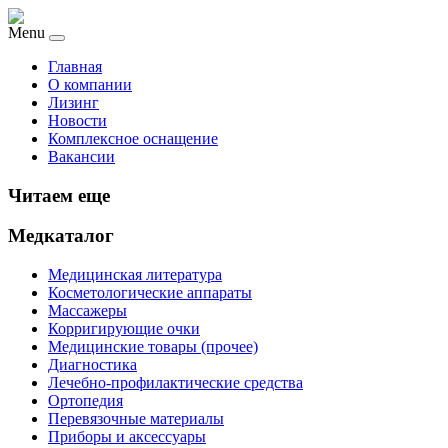
Menu
Главная
О компании
Лизинг
Новости
Комплексное оснащение
Вакансии
Читаем еще
Медкаталог
Медицинская литература
Косметологические аппараты
Массажеры
Корригирующие очки
Медицинские товары (прочее)
Диагностика
Лечебно-профилактические средства
Ортопедия
Перевязочные материалы
Приборы и аксессуары