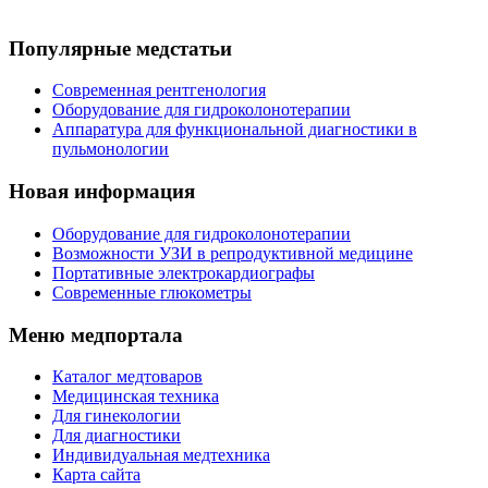
Популярные медстатьи
Современная рентгенология
Оборудование для гидроколонотерапии
Аппаратура для функциональной диагностики в
пульмонологии
Новая информация
Оборудование для гидроколонотерапии
Возможности УЗИ в репродуктивной медицине
Портативные электрокардиографы
Современные глюкометры
Меню медпортала
Каталог медтоваров
Медицинская техника
Для гинекологии
Для диагностики
Индивидуальная медтехника
Карта сайта