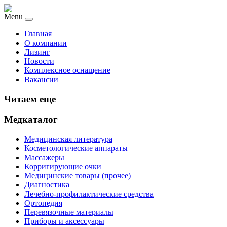
Menu
Главная
О компании
Лизинг
Новости
Комплексное оснащение
Вакансии
Читаем еще
Медкаталог
Медицинская литература
Косметологические аппараты
Массажеры
Корригирующие очки
Медицинские товары (прочее)
Диагностика
Лечебно-профилактические средства
Ортопедия
Перевязочные материалы
Приборы и аксессуары