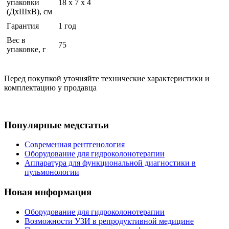
упаковки
18 x 7 x 4
(ДхШхВ), см
Гарантия
1 год
Вес в
75
упаковке, г
Перед покупкой уточняйте технические характеристики и
комплектацию у продавца
Популярные медстатьи
Современная рентгенология
Оборудование для гидроколонотерапии
Аппаратура для функциональной диагностики в
пульмонологии
Новая информация
Оборудование для гидроколонотерапии
Возможности УЗИ в репродуктивной медицине