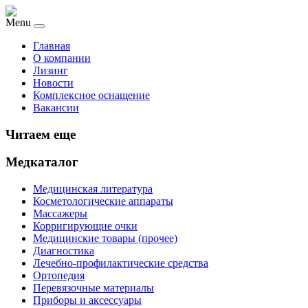
Menu
Главная
О компании
Лизинг
Новости
Комплексное оснащение
Вакансии
Читаем еще
Медкаталог
Медицинская литература
Косметологические аппараты
Массажеры
Корригирующие очки
Медицинские товары (прочее)
Диагностика
Лечебно-профилактические средства
Ортопедия
Перевязочные материалы
Приборы и аксессуары