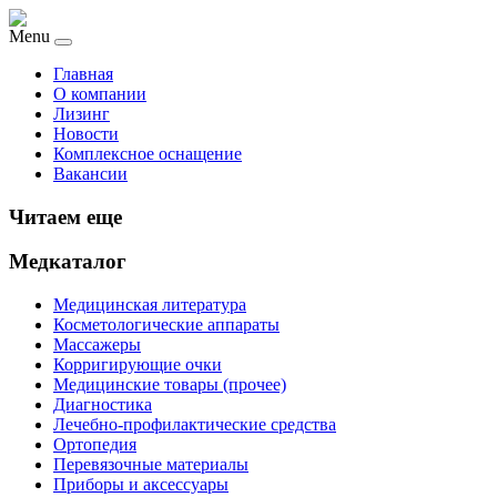
Menu
Главная
О компании
Лизинг
Новости
Комплексное оснащение
Вакансии
Читаем еще
Медкаталог
Медицинская литература
Косметологические аппараты
Массажеры
Корригирующие очки
Медицинские товары (прочее)
Диагностика
Лечебно-профилактические средства
Ортопедия
Перевязочные материалы
Приборы и аксессуары