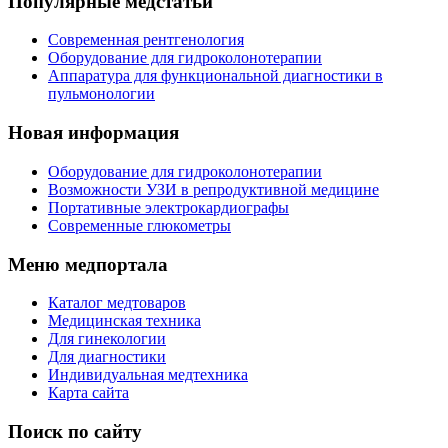
Популярные медстатьи
Современная рентгенология
Оборудование для гидроколонотерапии
Аппаратура для функциональной диагностики в
пульмонологии
Новая информация
Оборудование для гидроколонотерапии
Возможности УЗИ в репродуктивной медицине
Портативные электрокардиографы
Современные глюкометры
Меню медпортала
Каталог медтоваров
Медицинская техника
Для гинекологии
Для диагностики
Индивидуальная медтехника
Карта сайта
Поиск по сайту