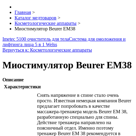
Главная
>
Каталог медтоваров
>
Косметологические аппараты
>
Миостимулятор Beurer EM38
Imetec 5100 очиститель для тела
Система для омоложения и
лифтинга лица 5 в 1 Welss
Вернуться к: Косметологические аппараты
Миостимулятор Beurer EM38
Описание
Характеристики
Снять напряжение в спине стало очень
просто. Известная немецкая компания Beurer
предлагает попробовать в качестве
массажера-тренажера модель Beurer EM 38,
разработанную специально для спины.
Действие тренажера направлено на
поясничный отдел. Именно поэтому
тренажер Beurer EM 38 рекомендуется в