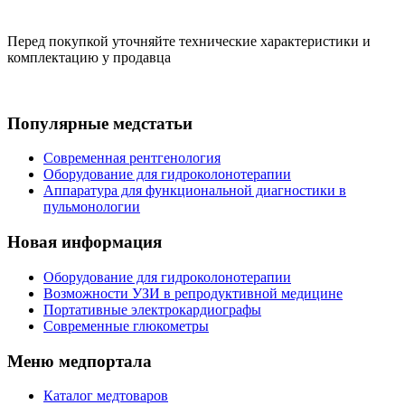
Перед покупкой уточняйте технические характеристики и
комплектацию у продавца
Популярные медстатьи
Современная рентгенология
Оборудование для гидроколонотерапии
Аппаратура для функциональной диагностики в
пульмонологии
Новая информация
Оборудование для гидроколонотерапии
Возможности УЗИ в репродуктивной медицине
Портативные электрокардиографы
Современные глюкометры
Меню медпортала
Каталог медтоваров