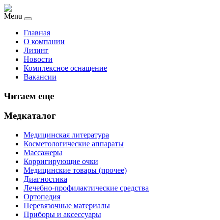
Menu
Главная
О компании
Лизинг
Новости
Комплексное оснащение
Вакансии
Читаем еще
Медкаталог
Медицинская литература
Косметологические аппараты
Массажеры
Корригирующие очки
Медицинские товары (прочее)
Диагностика
Лечебно-профилактические средства
Ортопедия
Перевязочные материалы
Приборы и аксессуары