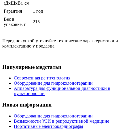
(ДхШхВ), см
Гарантия
1 год
Вес в
215
упаковке, г
Перед покупкой уточняйте технические характеристики и
комплектацию у продавца
Популярные медстатьи
Современная рентгенология
Оборудование для гидроколонотерапии
Аппаратура для функциональной диагностики в
пульмонологии
Новая информация
Оборудование для гидроколонотерапии
Возможности УЗИ в репродуктивной медицине
Портативные электрокардиографы