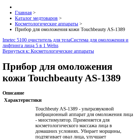
Главная
>
Каталог медтоваров
>
Косметологические аппараты
>
Прибор для омоложения кожи Touchbeauty AS-1389
Imetec 5100 очиститель для тела
Система для омоложения и
лифтинга лица 5 в 1 Welss
Вернуться к: Косметологические аппараты
Прибор для омоложения
кожи Touchbeauty AS-1389
Описание
Характеристики
Touchbeuty AS-1389 - ультразвуковой
вибрационный аппарат для омоложения лица
- миостимулятор. Применяется для
косметологического массажа лица в
домашних условиях. Убирает морщины,
подтягивает овал лица, улучшает