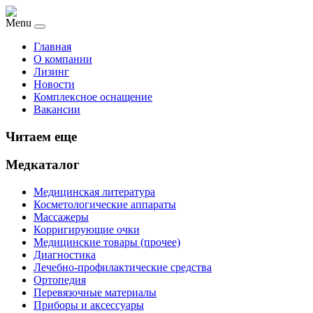
Menu
Главная
О компании
Лизинг
Новости
Комплексное оснащение
Вакансии
Читаем еще
Медкаталог
Медицинская литература
Косметологические аппараты
Массажеры
Корригирующие очки
Медицинские товары (прочее)
Диагностика
Лечебно-профилактические средства
Ортопедия
Перевязочные материалы
Приборы и аксессуары