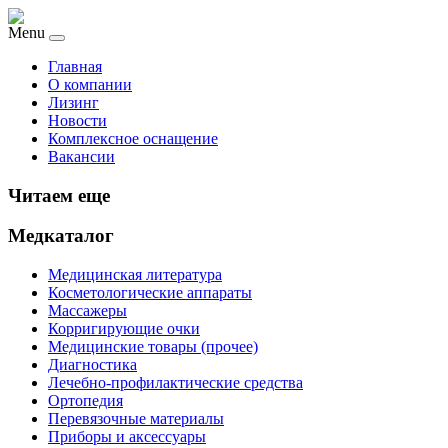
Menu
Главная
О компании
Лизинг
Новости
Комплексное оснащение
Вакансии
Читаем еще
Медкаталог
Медицинская литература
Косметологические аппараты
Массажеры
Корригирующие очки
Медицинские товары (прочее)
Диагностика
Лечебно-профилактические средства
Ортопедия
Перевязочные материалы
Приборы и аксессуары