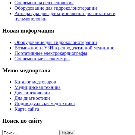
Современная рентгенология
Оборудование для гидроколонотерапии
Аппаратура для функциональной диагностики в
пульмонологии
Новая информация
Оборудование для гидроколонотерапии
Возможности УЗИ в репродуктивной медицине
Портативные электрокардиографы
Современные глюкометры
Меню медпортала
Каталог медтоваров
Медицинская техника
Для гинекологии
Для диагностики
Индивидуальная медтехника
Карта сайта
Поиск по сайту
Найти