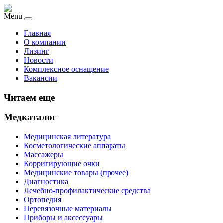
Menu
Главная
О компании
Лизинг
Новости
Комплексное оснащение
Вакансии
Читаем еще
Медкаталог
Медицинская литература
Косметологические аппараты
Массажеры
Корригирующие очки
Медицинские товары (прочее)
Диагностика
Лечебно-профилактические средства
Ортопедия
Перевязочные материалы
Приборы и аксессуары