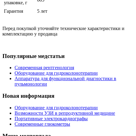
упаковке, г
Гарантия
5 лет
Перед покупкой уточняйте технические характеристики и
комплектацию у продавца
Популярные медстатьи
Современная рентгенология
Оборудование для гидроколонотерапии
Аппаратура для функциональной диагностики в
пульмонологии
Новая информация
Оборудование для гидроколонотерапии
Возможности УЗИ в репродуктивной медицине
Портативные электрокардиографы
Современные глюкометры
Меню медпортала