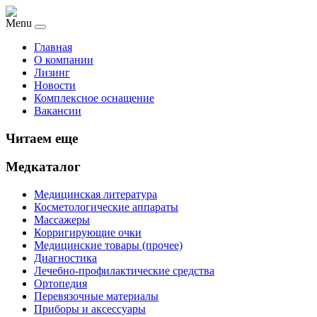
Menu
Главная
О компании
Лизинг
Новости
Комплексное оснащение
Вакансии
Читаем еще
Медкаталог
Медицинская литература
Косметологические аппараты
Массажеры
Корригирующие очки
Медицинские товары (прочее)
Диагностика
Лечебно-профилактические средства
Ортопедия
Перевязочные материалы
Приборы и аксессуары