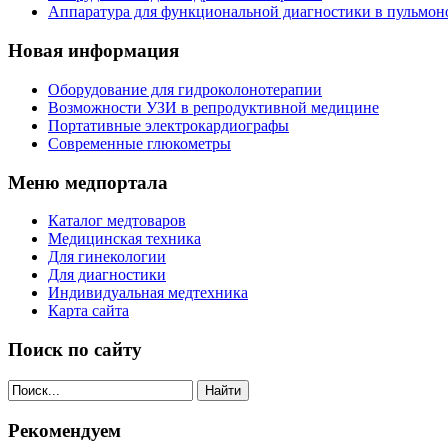
Аппаратура для функциональной диагностики в пульмон
Новая информация
Оборудование для гидроколонотерапии
Возможности УЗИ в репродуктивной медицине
Портативные электрокардиографы
Современные глюкометры
Меню медпортала
Каталог медтоваров
Медицинская техника
Для гинекологии
Для диагностики
Индивидуальная медтехника
Карта сайта
Поиск по сайту
Найти
Рекомендуем