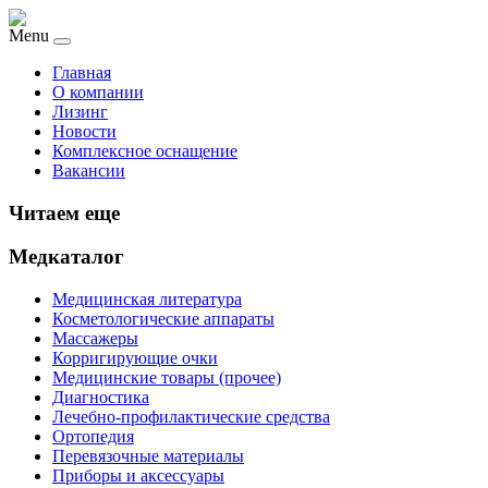
Menu
Главная
О компании
Лизинг
Новости
Комплексное оснащение
Вакансии
Читаем еще
Медкаталог
Медицинская литература
Косметологические аппараты
Массажеры
Корригирующие очки
Медицинские товары (прочее)
Диагностика
Лечебно-профилактические средства
Ортопедия
Перевязочные материалы
Приборы и аксессуары