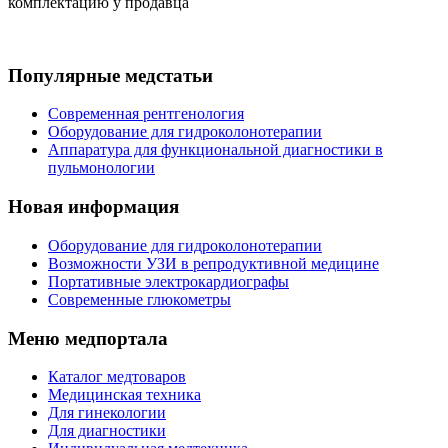
комплектацию у продавца
Популярные медстатьи
Современная рентгенология
Оборудование для гидроколонотерапии
Аппаратура для функциональной диагностики в
пульмонологии
Новая информация
Оборудование для гидроколонотерапии
Возможности УЗИ в репродуктивной медицине
Портативные электрокардиографы
Современные глюкометры
Меню медпортала
Каталог медтоваров
Медицинская техника
Для гинекологии
Для диагностики