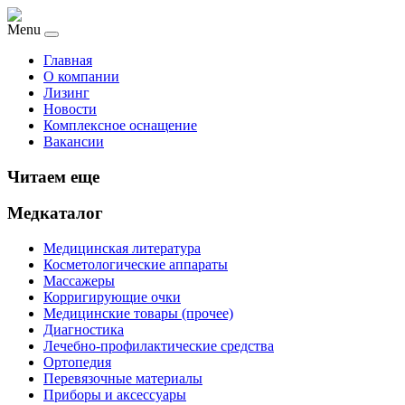
Menu
Главная
О компании
Лизинг
Новости
Комплексное оснащение
Вакансии
Читаем еще
Медкаталог
Медицинская литература
Косметологические аппараты
Массажеры
Корригирующие очки
Медицинские товары (прочее)
Диагностика
Лечебно-профилактические средства
Ортопедия
Перевязочные материалы
Приборы и аксессуары