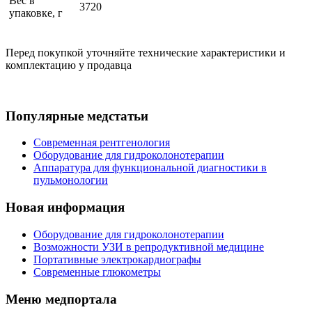
Вес в
3720
упаковке, г
Перед покупкой уточняйте технические характеристики и
комплектацию у продавца
Популярные медстатьи
Современная рентгенология
Оборудование для гидроколонотерапии
Аппаратура для функциональной диагностики в
пульмонологии
Новая информация
Оборудование для гидроколонотерапии
Возможности УЗИ в репродуктивной медицине
Портативные электрокардиографы
Современные глюкометры
Меню медпортала