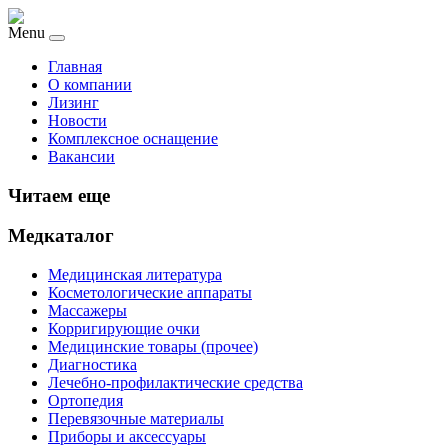
Menu
Главная
О компании
Лизинг
Новости
Комплексное оснащение
Вакансии
Читаем еще
Медкаталог
Медицинская литература
Косметологические аппараты
Массажеры
Корригирующие очки
Медицинские товары (прочее)
Диагностика
Лечебно-профилактические средства
Ортопедия
Перевязочные материалы
Приборы и аксессуары