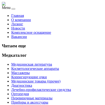
Menu
Главная
О компании
Лизинг
Новости
Комплексное оснащение
Вакансии
Читаем еще
Медкаталог
Медицинская литература
Косметологические аппараты
Массажеры
Корригирующие очки
Медицинские товары (прочее)
Диагностика
Лечебно-профилактические средства
Ортопедия
Перевязочные материалы
Приборы и аксессуары