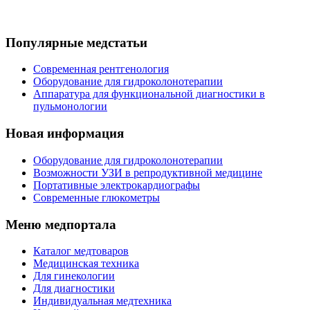
Популярные медстатьи
Современная рентгенология
Оборудование для гидроколонотерапии
Аппаратура для функциональной диагностики в
пульмонологии
Новая информация
Оборудование для гидроколонотерапии
Возможности УЗИ в репродуктивной медицине
Портативные электрокардиографы
Современные глюкометры
Меню медпортала
Каталог медтоваров
Медицинская техника
Для гинекологии
Для диагностики
Индивидуальная медтехника