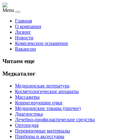
Menu
Главная
О компании
Лизинг
Новости
Комплексное оснащение
Вакансии
Читаем еще
Медкаталог
Медицинская литература
Косметологические аппараты
Массажеры
Корригирующие очки
Медицинские товары (прочее)
Диагностика
Лечебно-профилактические средства
Ортопедия
Перевязочные материалы
Приборы и аксессуары