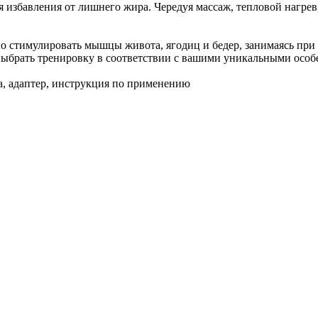
 избавления от лишнего жира. Чередуя массаж, тепловой нагрев,
 стимулировать мышцы живота, ягодиц и бедер, занимаясь при э
брать тренировку в соответствии с вашими уникальными особ
а, адаптер, инструкция по применению