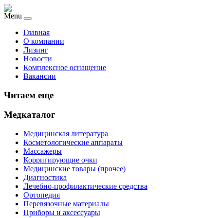
Menu
Главная
О компании
Лизинг
Новости
Комплексное оснащение
Вакансии
Читаем еще
Медкаталог
Медицинская литература
Косметологические аппараты
Массажеры
Корригирующие очки
Медицинские товары (прочее)
Диагностика
Лечебно-профилактические средства
Ортопедия
Перевязочные материалы
Приборы и аксессуары