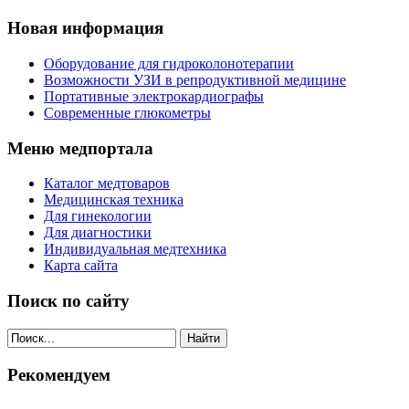
Новая информация
Оборудование для гидроколонотерапии
Возможности УЗИ в репродуктивной медицине
Портативные электрокардиографы
Современные глюкометры
Меню медпортала
Каталог медтоваров
Медицинская техника
Для гинекологии
Для диагностики
Индивидуальная медтехника
Карта сайта
Поиск по сайту
Найти
Рекомендуем