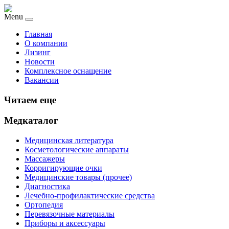
Menu
Главная
О компании
Лизинг
Новости
Комплексное оснащение
Вакансии
Читаем еще
Медкаталог
Медицинская литература
Косметологические аппараты
Массажеры
Корригирующие очки
Медицинские товары (прочее)
Диагностика
Лечебно-профилактические средства
Ортопедия
Перевязочные материалы
Приборы и аксессуары