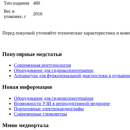
Тип издания
480
Вес в
2016
упаковке, г
Перед покупкой уточняйте технические характеристики и ком
Популярные медстатьи
Современная рентгенология
Оборудование для гидроколонотерапии
Аппаратура для функциональной диагностики в пульмон
Новая информация
Оборудование для гидроколонотерапии
Возможности УЗИ в репродуктивной медицине
Портативные электрокардиографы
Современные глюкометры
Меню медпортала