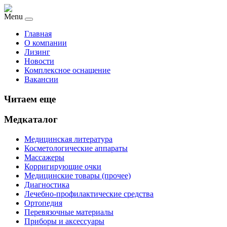
Menu
Главная
О компании
Лизинг
Новости
Комплексное оснащение
Вакансии
Читаем еще
Медкаталог
Медицинская литература
Косметологические аппараты
Массажеры
Корригирующие очки
Медицинские товары (прочее)
Диагностика
Лечебно-профилактические средства
Ортопедия
Перевязочные материалы
Приборы и аксессуары