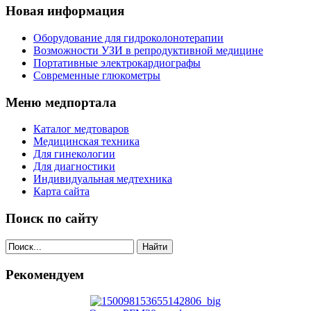
Новая информация
Оборудование для гидроколонотерапии
Возможности УЗИ в репродуктивной медицине
Портативные электрокардиографы
Современные глюкометры
Меню медпортала
Каталог медтоваров
Медицинская техника
Для гинекологии
Для диагностики
Индивидуальная медтехника
Карта сайта
Поиск по сайту
Найти
Рекомендуем