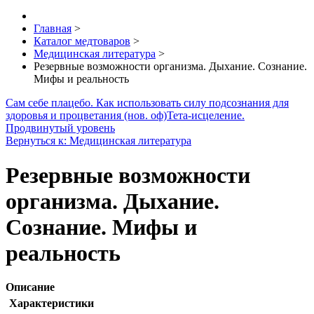
Главная
>
Каталог медтоваров
>
Медицинская литература
>
Резервные возможности организма. Дыхание. Сознание.
Мифы и реальность
Сам себе плацебо. Как использовать силу подсознания для
здоровья и процветания (нов. оф)
Тета-исцеление.
Продвинутый уровень
Вернуться к: Медицинская литература
Резервные возможности
организма. Дыхание.
Сознание. Мифы и
реальность
Описание
Характеристики