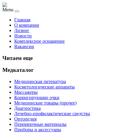
Menu
Главная
О компании
Лизинг
Новости
Комплексное оснащение
Вакансии
Читаем еще
Медкаталог
Медицинская литература
Косметологические аппараты
Массажеры
Корригирующие очки
Медицинские товары (прочее)
Диагностика
Лечебно-профилактические средства
Ортопедия
Перевязочные материалы
Приборы и аксессуары