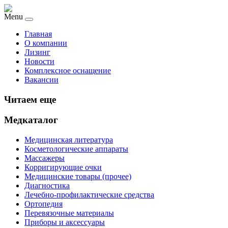
Menu
Главная
О компании
Лизинг
Новости
Комплексное оснащение
Вакансии
Читаем еще
Медкаталог
Медицинская литература
Косметологические аппараты
Массажеры
Корригирующие очки
Медицинские товары (прочее)
Диагностика
Лечебно-профилактические средства
Ортопедия
Перевязочные материалы
Приборы и аксессуары