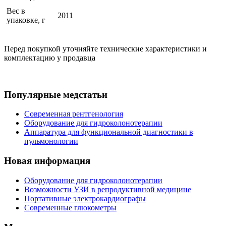
Вес в
2011
упаковке, г
Перед покупкой уточняйте технические характеристики и
комплектацию у продавца
Популярные медстатьи
Современная рентгенология
Оборудование для гидроколонотерапии
Аппаратура для функциональной диагностики в
пульмонологии
Новая информация
Оборудование для гидроколонотерапии
Возможности УЗИ в репродуктивной медицине
Портативные электрокардиографы
Современные глюкометры