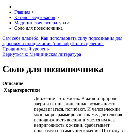
Главная
>
Каталог медтоваров
>
Медицинская литература
>
Соло для позвоночника
Сам себе плацебо. Как использовать силу подсознания для
здоровья и процветания (нов. оф)
Тета-исцеление.
Продвинутый уровень
Вернуться к: Медицинская литература
Соло для позвоночника
Описание
Характеристики
Движение - это жизнь. В живой природе
звери и птицы, лишенные возможности
передвигаться, погибают. И человеческий
мозг запрограммирован так же: длительная
неподвижность воспринимается им как
непригодность к жизни, срабатывает
программа на самоуничтожение. Поэтому за