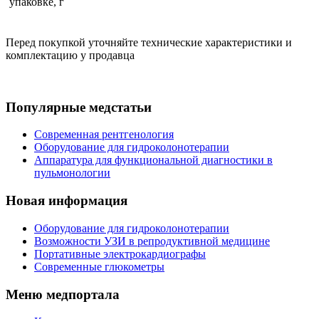
упаковке, г
Перед покупкой уточняйте технические характеристики и
комплектацию у продавца
Популярные медстатьи
Современная рентгенология
Оборудование для гидроколонотерапии
Аппаратура для функциональной диагностики в
пульмонологии
Новая информация
Оборудование для гидроколонотерапии
Возможности УЗИ в репродуктивной медицине
Портативные электрокардиографы
Современные глюкометры
Меню медпортала