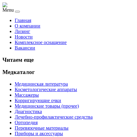
Menu
Главная
О компании
Лизинг
Новости
Комплексное оснащение
Вакансии
Читаем еще
Медкаталог
Медицинская литература
Косметологические аппараты
Массажеры
Корригирующие очки
Медицинские товары (прочее)
Диагностика
Лечебно-профилактические средства
Ортопедия
Перевязочные материалы
Приборы и аксессуары