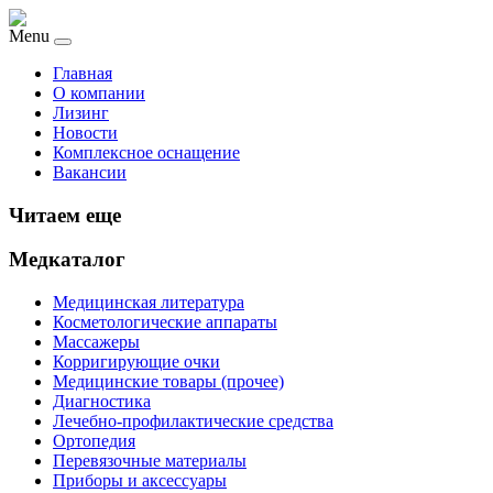
Menu
Главная
О компании
Лизинг
Новости
Комплексное оснащение
Вакансии
Читаем еще
Медкаталог
Медицинская литература
Косметологические аппараты
Массажеры
Корригирующие очки
Медицинские товары (прочее)
Диагностика
Лечебно-профилактические средства
Ортопедия
Перевязочные материалы
Приборы и аксессуары