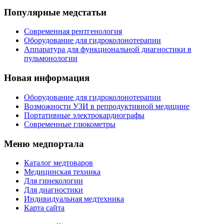
Популярные медстатьи
Современная рентгенология
Оборудование для гидроколонотерапии
Аппаратура для функциональной диагностики в
пульмонологии
Новая информация
Оборудование для гидроколонотерапии
Возможности УЗИ в репродуктивной медицине
Портативные электрокардиографы
Современные глюкометры
Меню медпортала
Каталог медтоваров
Медицинская техника
Для гинекологии
Для диагностики
Индивидуальная медтехника
Карта сайта