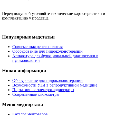
Перед покупкой уточняйте технические характеристики и
комплектацию у продавца
Популярные медстатьи
Современная рентгенология
Оборудование для гидроколонотерапии
Аппаратура для функциональной диагностики в
пульмонологии
Новая информация
Оборудование для гидроколонотерапии
Возможности УЗИ в репродуктивной медицине
Портативные электрокардиографы
Современные глюкометры
Меню медпортала
Каталог медтоваров