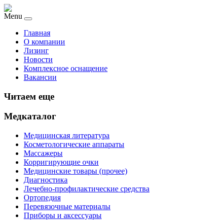
Menu
Главная
О компании
Лизинг
Новости
Комплексное оснащение
Вакансии
Читаем еще
Медкаталог
Медицинская литература
Косметологические аппараты
Массажеры
Корригирующие очки
Медицинские товары (прочее)
Диагностика
Лечебно-профилактические средства
Ортопедия
Перевязочные материалы
Приборы и аксессуары