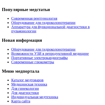
Популярные медстатьи
Современная рентгенология
Оборудование для гидроколонотерапии
Аппаратура для функциональной диагностики в
пульмонологии
Новая информация
Оборудование для гидроколонотерапии
Возможности УЗИ в репродуктивной медицине
Портативные электрокардиографы
Современные глюкометры
Меню медпортала
Каталог медтоваров
Медицинская техника
Для гинекологии
Для диагностики
Индивидуальная медтехника
Карта сайта