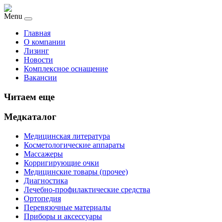
Menu
Главная
О компании
Лизинг
Новости
Комплексное оснащение
Вакансии
Читаем еще
Медкаталог
Медицинская литература
Косметологические аппараты
Массажеры
Корригирующие очки
Медицинские товары (прочее)
Диагностика
Лечебно-профилактические средства
Ортопедия
Перевязочные материалы
Приборы и аксессуары