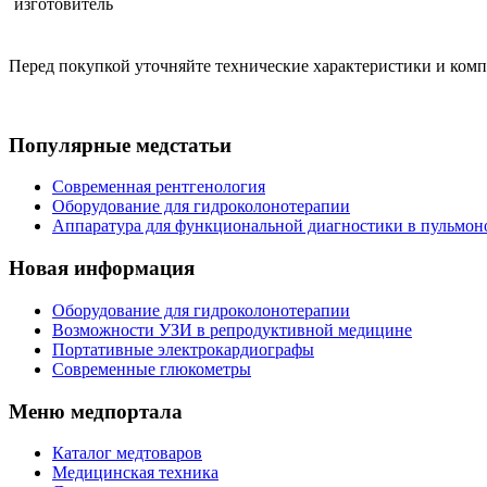
изготовитель
Перед покупкой уточняйте технические характеристики и ком
Популярные медстатьи
Современная рентгенология
Оборудование для гидроколонотерапии
Аппаратура для функциональной диагностики в пульмон
Новая информация
Оборудование для гидроколонотерапии
Возможности УЗИ в репродуктивной медицине
Портативные электрокардиографы
Современные глюкометры
Меню медпортала
Каталог медтоваров
Медицинская техника