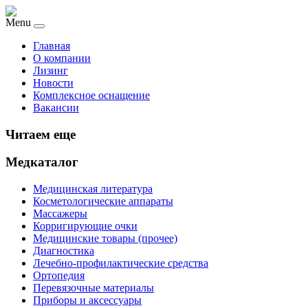
Menu
Главная
О компании
Лизинг
Новости
Комплексное оснащение
Вакансии
Читаем еще
Медкаталог
Медицинская литература
Косметологические аппараты
Массажеры
Корригирующие очки
Медицинские товары (прочее)
Диагностика
Лечебно-профилактические средства
Ортопедия
Перевязочные материалы
Приборы и аксессуары