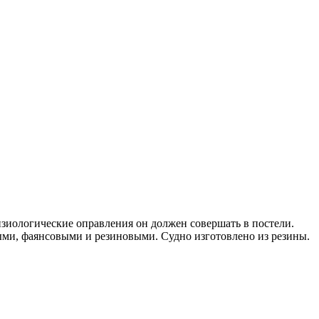
изиологические оправления он должен совершать в постели.
ми, фаянсовыми и резиновыми. Судно изготовлено из резины.