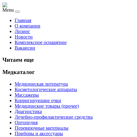
Menu
Главная
О компании
Лизинг
Новости
Комплексное оснащение
Вакансии
Читаем еще
Медкаталог
Медицинская литература
Косметологические аппараты
Массажеры
Корригирующие очки
Медицинские товары (прочее)
Диагностика
Лечебно-профилактические средства
Ортопедия
Перевязочные материалы
Приборы и аксессуары