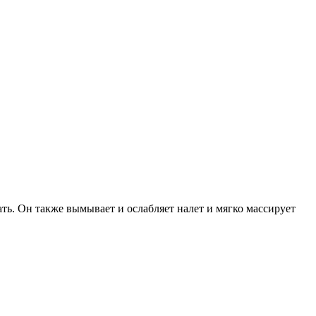
ать. Он также вымывает и ослабляет налет и мягко массирует