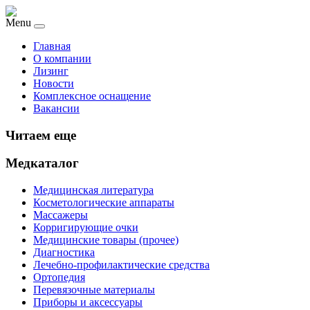
Menu
Главная
О компании
Лизинг
Новости
Комплексное оснащение
Вакансии
Читаем еще
Медкаталог
Медицинская литература
Косметологические аппараты
Массажеры
Корригирующие очки
Медицинские товары (прочее)
Диагностика
Лечебно-профилактические средства
Ортопедия
Перевязочные материалы
Приборы и аксессуары