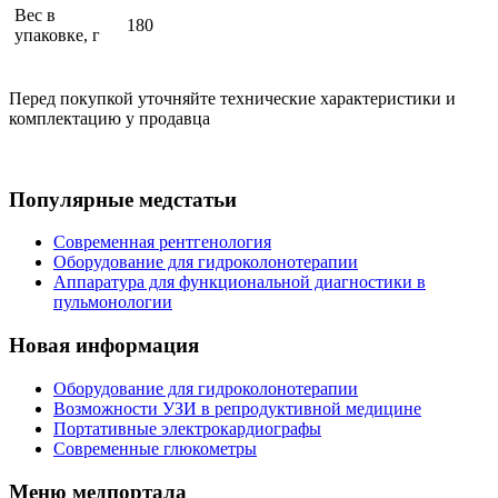
Вес в
180
упаковке, г
Перед покупкой уточняйте технические характеристики и
комплектацию у продавца
Популярные медстатьи
Современная рентгенология
Оборудование для гидроколонотерапии
Аппаратура для функциональной диагностики в
пульмонологии
Новая информация
Оборудование для гидроколонотерапии
Возможности УЗИ в репродуктивной медицине
Портативные электрокардиографы
Современные глюкометры
Меню медпортала