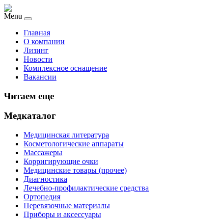
Menu
Главная
О компании
Лизинг
Новости
Комплексное оснащение
Вакансии
Читаем еще
Медкаталог
Медицинская литература
Косметологические аппараты
Массажеры
Корригирующие очки
Медицинские товары (прочее)
Диагностика
Лечебно-профилактические средства
Ортопедия
Перевязочные материалы
Приборы и аксессуары