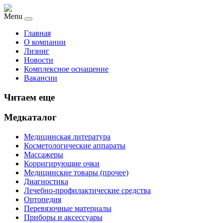
Menu
Главная
О компании
Лизинг
Новости
Комплексное оснащение
Вакансии
Читаем еще
Медкаталог
Медицинская литература
Косметологические аппараты
Массажеры
Корригирующие очки
Медицинские товары (прочее)
Диагностика
Лечебно-профилактические средства
Ортопедия
Перевязочные материалы
Приборы и аксессуары