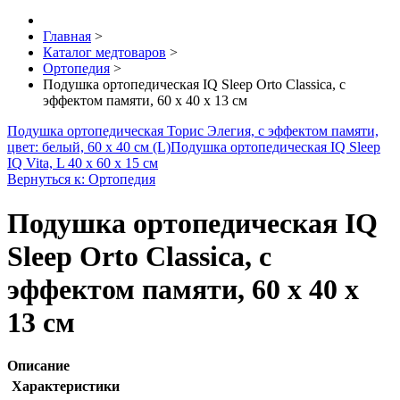
Главная
>
Каталог медтоваров
>
Ортопедия
>
Подушка ортопедическая IQ Sleep Orto Classica, с
эффектом памяти, 60 х 40 х 13 см
Подушка ортопедическая Торис Элегия, с эффектом памяти,
цвет: белый, 60 х 40 см (L)
Подушка ортопедическая IQ Sleep
IQ Vita, L 40 х 60 х 15 см
Вернуться к: Ортопедия
Подушка ортопедическая IQ
Sleep Orto Classica, с
эффектом памяти, 60 х 40 х
13 см
Описание
Характеристики