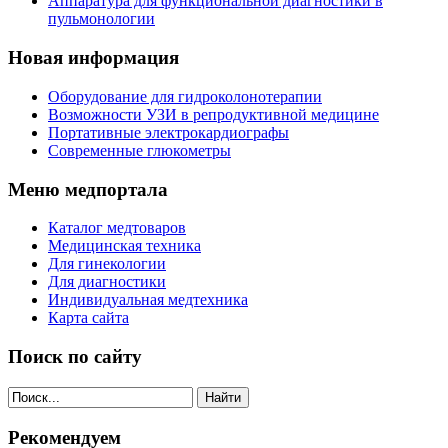
Аппаратура для функциональной диагностики в
пульмонологии
Новая информация
Оборудование для гидроколонотерапии
Возможности УЗИ в репродуктивной медицине
Портативные электрокардиографы
Современные глюкометры
Меню медпортала
Каталог медтоваров
Медицинская техника
Для гинекологии
Для диагностики
Индивидуальная медтехника
Карта сайта
Поиск по сайту
Найти
Рекомендуем