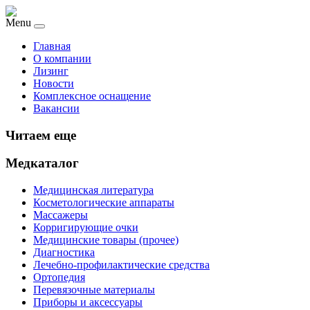
Menu
Главная
О компании
Лизинг
Новости
Комплексное оснащение
Вакансии
Читаем еще
Медкаталог
Медицинская литература
Косметологические аппараты
Массажеры
Корригирующие очки
Медицинские товары (прочее)
Диагностика
Лечебно-профилактические средства
Ортопедия
Перевязочные материалы
Приборы и аксессуары