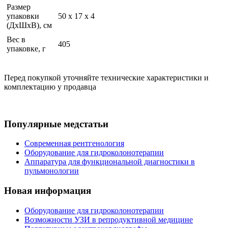
Размер
упаковки
50 x 17 x 4
(ДхШхВ), см
Вес в
405
упаковке, г
Перед покупкой уточняйте технические характеристики и
комплектацию у продавца
Популярные медстатьи
Современная рентгенология
Оборудование для гидроколонотерапии
Аппаратура для функциональной диагностики в
пульмонологии
Новая информация
Оборудование для гидроколонотерапии
Возможности УЗИ в репродуктивной медицине