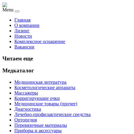
Menu
Главная
О компании
Лизинг
Новости
Комплексное оснащение
Вакансии
Читаем еще
Медкаталог
Медицинская литература
Косметологические аппараты
Массажеры
Корригирующие очки
Медицинские товары (прочее)
Диагностика
Лечебно-профилактические средства
Ортопедия
Перевязочные материалы
Приборы и аксессуары