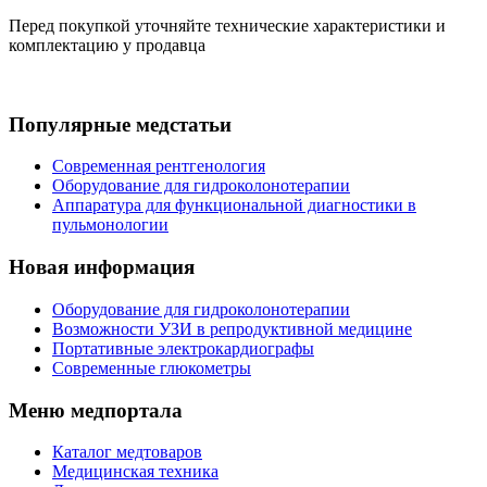
Перед покупкой уточняйте технические характеристики и
комплектацию у продавца
Популярные медстатьи
Современная рентгенология
Оборудование для гидроколонотерапии
Аппаратура для функциональной диагностики в
пульмонологии
Новая информация
Оборудование для гидроколонотерапии
Возможности УЗИ в репродуктивной медицине
Портативные электрокардиографы
Современные глюкометры
Меню медпортала
Каталог медтоваров
Медицинская техника