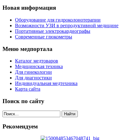
Новая информация
Оборудование для гидроколонотерапии
Возможности УЗИ в репродуктивной медицине
Портативные электрокардиографы
Современные глюкометры
Меню медпортала
Каталог медтоваров
Медицинская техника
Для гинекологии
Для диагностики
Индивидуальная медтехника
Карта сайта
Поиск по сайту
Найти
Рекомендуем