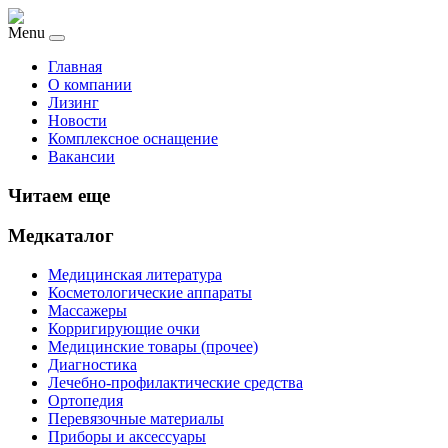
Menu
Главная
О компании
Лизинг
Новости
Комплексное оснащение
Вакансии
Читаем еще
Медкаталог
Медицинская литература
Косметологические аппараты
Массажеры
Корригирующие очки
Медицинские товары (прочее)
Диагностика
Лечебно-профилактические средства
Ортопедия
Перевязочные материалы
Приборы и аксессуары