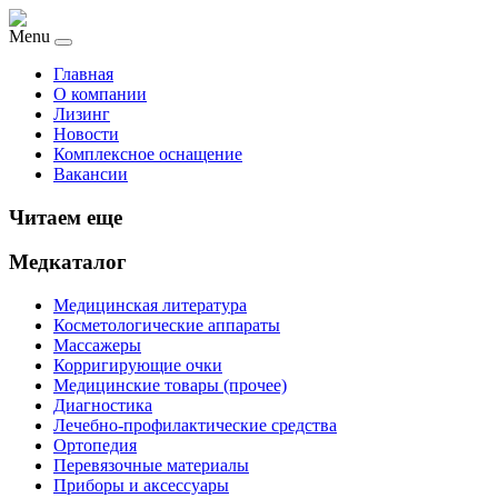
Menu
Главная
О компании
Лизинг
Новости
Комплексное оснащение
Вакансии
Читаем еще
Медкаталог
Медицинская литература
Косметологические аппараты
Массажеры
Корригирующие очки
Медицинские товары (прочее)
Диагностика
Лечебно-профилактические средства
Ортопедия
Перевязочные материалы
Приборы и аксессуары