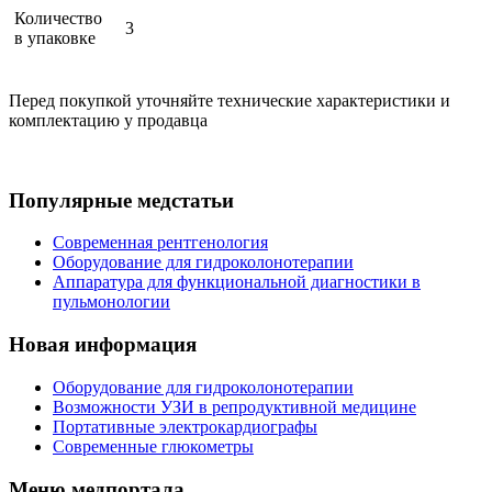
Количество
3
в упаковке
Перед покупкой уточняйте технические характеристики и
комплектацию у продавца
Популярные медстатьи
Современная рентгенология
Оборудование для гидроколонотерапии
Аппаратура для функциональной диагностики в
пульмонологии
Новая информация
Оборудование для гидроколонотерапии
Возможности УЗИ в репродуктивной медицине
Портативные электрокардиографы
Современные глюкометры
Меню медпортала