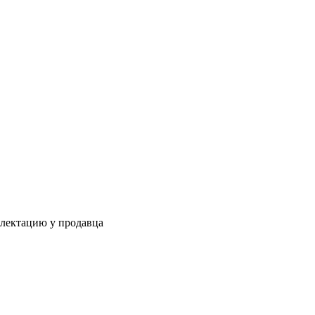
плектацию у продавца