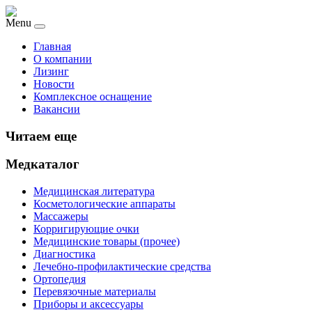
Menu
Главная
О компании
Лизинг
Новости
Комплексное оснащение
Вакансии
Читаем еще
Медкаталог
Медицинская литература
Косметологические аппараты
Массажеры
Корригирующие очки
Медицинские товары (прочее)
Диагностика
Лечебно-профилактические средства
Ортопедия
Перевязочные материалы
Приборы и аксессуары