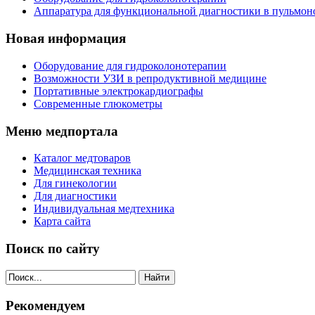
Аппаратура для функциональной диагностики в пульмон
Новая информация
Оборудование для гидроколонотерапии
Возможности УЗИ в репродуктивной медицине
Портативные электрокардиографы
Современные глюкометры
Меню медпортала
Каталог медтоваров
Медицинская техника
Для гинекологии
Для диагностики
Индивидуальная медтехника
Карта сайта
Поиск по сайту
Найти
Рекомендуем