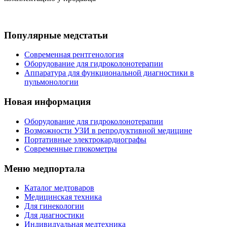
Популярные медстатьи
Современная рентгенология
Оборудование для гидроколонотерапии
Аппаратура для функциональной диагностики в
пульмонологии
Новая информация
Оборудование для гидроколонотерапии
Возможности УЗИ в репродуктивной медицине
Портативные электрокардиографы
Современные глюкометры
Меню медпортала
Каталог медтоваров
Медицинская техника
Для гинекологии
Для диагностики
Индивидуальная медтехника