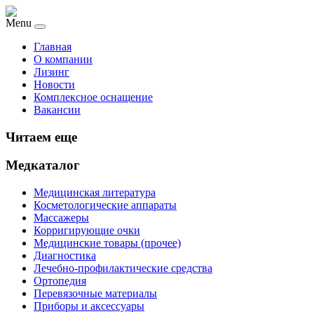
Menu
Главная
О компании
Лизинг
Новости
Комплексное оснащение
Вакансии
Читаем еще
Медкаталог
Медицинская литература
Косметологические аппараты
Массажеры
Корригирующие очки
Медицинские товары (прочее)
Диагностика
Лечебно-профилактические средства
Ортопедия
Перевязочные материалы
Приборы и аксессуары