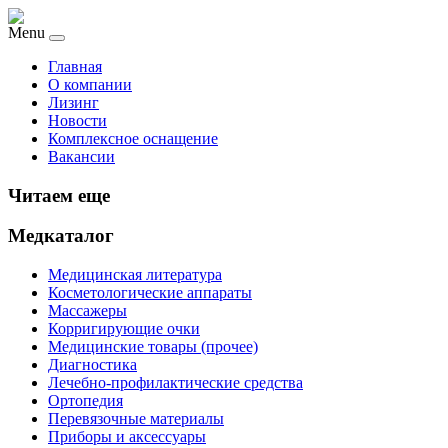
Menu
Главная
О компании
Лизинг
Новости
Комплексное оснащение
Вакансии
Читаем еще
Медкаталог
Медицинская литература
Косметологические аппараты
Массажеры
Корригирующие очки
Медицинские товары (прочее)
Диагностика
Лечебно-профилактические средства
Ортопедия
Перевязочные материалы
Приборы и аксессуары