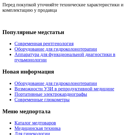
Перед покупкой уточняйте технические характеристики и
комплектацию у продавца
Популярные медстатьи
Современная рентгенология
Оборудование для гидроколонотерапии
Аппаратура для функциональной диагностики в
пульмонологии
Новая информация
Оборудование для гидроколонотерапии
Возможности УЗИ в репродуктивной медицине
Портативные электрокардиографы
Современные глюкометры
Меню медпортала
Каталог медтоваров
Медицинская техника
Для гинекологии