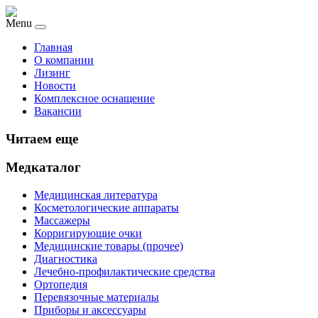
Menu
Главная
О компании
Лизинг
Новости
Комплексное оснащение
Вакансии
Читаем еще
Медкаталог
Медицинская литература
Косметологические аппараты
Массажеры
Корригирующие очки
Медицинские товары (прочее)
Диагностика
Лечебно-профилактические средства
Ортопедия
Перевязочные материалы
Приборы и аксессуары