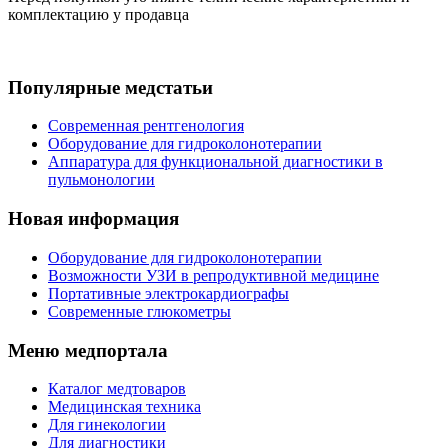
комплектацию у продавца
Популярные медстатьи
Современная рентгенология
Оборудование для гидроколонотерапии
Аппаратура для функциональной диагностики в
пульмонологии
Новая информация
Оборудование для гидроколонотерапии
Возможности УЗИ в репродуктивной медицине
Портативные электрокардиографы
Современные глюкометры
Меню медпортала
Каталог медтоваров
Медицинская техника
Для гинекологии
Для диагностики