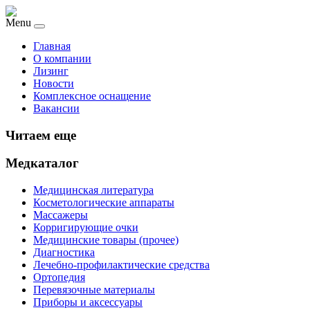
Menu
Главная
О компании
Лизинг
Новости
Комплексное оснащение
Вакансии
Читаем еще
Медкаталог
Медицинская литература
Косметологические аппараты
Массажеры
Корригирующие очки
Медицинские товары (прочее)
Диагностика
Лечебно-профилактические средства
Ортопедия
Перевязочные материалы
Приборы и аксессуары