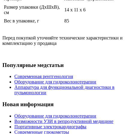
Размер упаковки (ДхШхВ),
14 x 11 x 6
см
Вес в упаковке, г
85
Перед покупкой уточняйте технические характеристики и
комплектацию у продавца
Популярные медстатьи
Современная рентгенология
Оборудование для гидроколонотерапии
Аппаратура для функциональной диагностики в
пульмонологии
Новая информация
Оборудование для гидроколонотерапии
Возможности УЗИ в репродуктивной медицине
Портативные электрокардиографы
Современные глюкометры